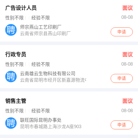
广告设计人员
面议
08-08
性别不限
经验不限
师宗燕山工艺印刷厂
申请
云南省师宗县燕山印刷厂
行政专员
面议
08-08
性别不限
经验不限
云南雄云生物科技有限公司
申请
云南省昆明市经开区新嘉源物流中心A区16栋4楼
销售主管
面议
08-08
性别不限
经验不限
联旺国际昆明办事处
申请
昆明市春城路上海沙龙A座903