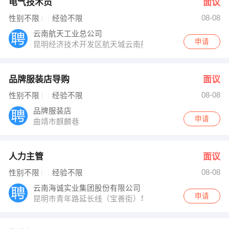
电气技术员
面议
08-08
性别不限
经验不限
云南航天工业总公司
申请
昆明经济技术开发区航天城云南航天工业总公司1号楼（市内
品牌服装店导购
面议
08-08
性别不限
经验不限
品牌服装店
申请
曲靖市麒麟巷
人力主管
面议
08-08
性别不限
经验不限
云南海诚实业集团股份有限公司
申请
昆明市青年路延长线（宝善街）华尔顿大厦9楼