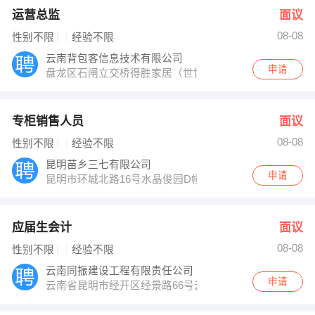
运营总监
面议
08-08
性别不限
经验不限
云南背包客信息技术有限公司
申请
盘龙区石闸立交桥得胜家居（世博）5楼四库空间
专柜销售人员
面议
08-08
性别不限
经验不限
昆明苗乡三七有限公司
申请
昆明市环城北路16号水晶俊园D幢201室
应届生会计
面议
08-08
性别不限
经验不限
云南同振建设工程有限责任公司
申请
云南省昆明市经开区经景路66号云内动力技测大楼北楼