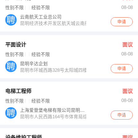
08-08
性别不限
经验不限
云南航天工业总公司
申请
昆明经济技术开发区航天城云南航天工业总公司1号楼（市内
平面设计
面议
08-08
性别不限
经验不限
昆明辛达企划
申请
昆明市环城西路328号太阳城四楼
电梯工程师
面议
08-08
性别不限
经验不限
上海爱登堡电梯有限公司昆明分公司
申请
昆明市人民西路164号市体育局综合楼6楼
设备维护工程师
面议